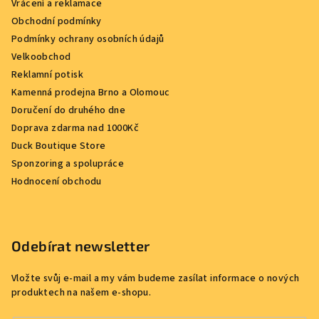
Vrácení a reklamace
Obchodní podmínky
Podmínky ochrany osobních údajů
Velkoobchod
Reklamní potisk
Kamenná prodejna Brno a Olomouc
Doručení do druhého dne
Doprava zdarma nad 1000Kč
Duck Boutique Store
Sponzoring a spolupráce
Hodnocení obchodu
Odebírat newsletter
Vložte svůj e-mail a my vám budeme zasílat informace o nových
produktech na našem e-shopu.