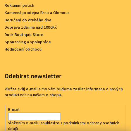
Reklamní potisk
Kamenná prodejna Brno a Olomouc
Doručení do druhého dne
Doprava zdarma nad 1000Kč
Duck Boutique Store
Sponzoring a spolupráce
Hodnocení obchodu
Odebírat newsletter
Vložte svůj e-mail a my vám budeme zasílat informace o nových
produktech na našem e-shopu.
E-mail
Vložením e-mailu souhlasíte s
podmínkami ochrany osobních
údajů