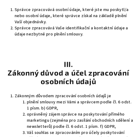
Správce zpracovává osobní údaje, které jste mu poskytl/a
nebo osobní údaje, které správce získal na základě plnění
Vaší objednávky.
Správce zpracovává Vaše identifikační a kontaktní údaje a
údaje nezbytné pro plnění smlouvy.
III.
Zákonný důvod a účel zpracování
osobních údajů
Zákonným důvodem zpracování osobních údajů je
plnění smlouvy mezi Vámi a správcem podle čl. 6 odst.
1 písm. b) GDPR,
oprávněný zájem správce na poskytování přímého
marketingu (zejména pro zasílání obchodních sdělení a
newsletterů) podle čl. 6 odst. 1 písm. f) GDPR,
Váš souhlas se zpracováním pro účely poskytování