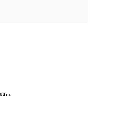
Ulfric