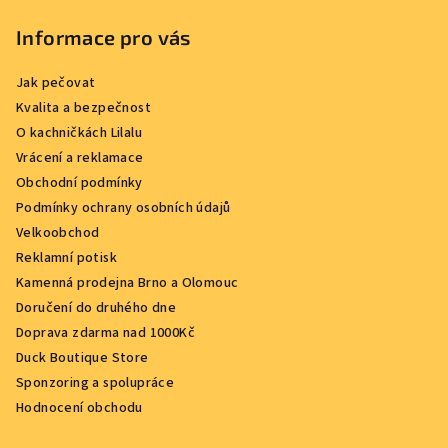
Informace pro vás
Jak pečovat
Kvalita a bezpečnost
O kachničkách Lilalu
Vrácení a reklamace
Obchodní podmínky
Podmínky ochrany osobních údajů
Velkoobchod
Reklamní potisk
Kamenná prodejna Brno a Olomouc
Doručení do druhého dne
Doprava zdarma nad 1000Kč
Duck Boutique Store
Sponzoring a spolupráce
Hodnocení obchodu