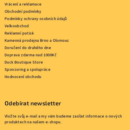
Vrácení a reklamace
Obchodní podmínky
Podmínky ochrany osobních údajů
Velkoobchod
Reklamní potisk
Kamenná prodejna Brno a Olomouc
Doručení do druhého dne
Doprava zdarma nad 1000Kč
Duck Boutique Store
Sponzoring a spolupráce
Hodnocení obchodu
Odebírat newsletter
Vložte svůj e-mail a my vám budeme zasílat informace o nových
produktech na našem e-shopu.