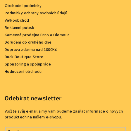
Obchodní podmínky
Podmínky ochrany osobních údajů
Velkoobchod
Reklamní potisk
Kamenná prodejna Brno a Olomouc
Doručení do druhého dne
Doprava zdarma nad 1000Kč
Duck Boutique Store
Sponzoring a spolupráce
Hodnocení obchodu
Odebírat newsletter
Vložte svůj e-mail a my vám budeme zasílat informace o nových
produktech na našem e-shopu.