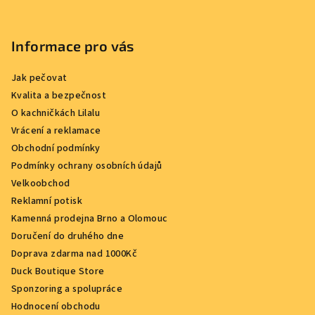
Informace pro vás
Jak pečovat
Kvalita a bezpečnost
O kachničkách Lilalu
Vrácení a reklamace
Obchodní podmínky
Podmínky ochrany osobních údajů
Velkoobchod
Reklamní potisk
Kamenná prodejna Brno a Olomouc
Doručení do druhého dne
Doprava zdarma nad 1000Kč
Duck Boutique Store
Sponzoring a spolupráce
Hodnocení obchodu