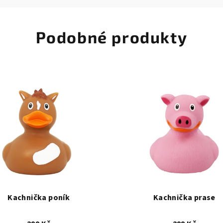
Podobné produkty
Kachnička poník
Kachnička prase