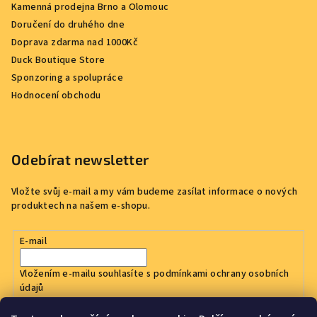
Kamenná prodejna Brno a Olomouc
Doručení do druhého dne
Doprava zdarma nad 1000Kč
Duck Boutique Store
Sponzoring a spolupráce
Hodnocení obchodu
Odebírat newsletter
Vložte svůj e-mail a my vám budeme zasílat informace o nových
produktech na našem e-shopu.
E-mail
Vložením e-mailu souhlasíte s
podmínkami ochrany osobních
údajů