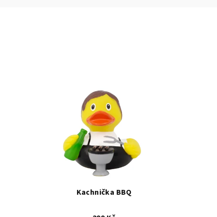
Kachnička BBQ