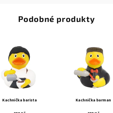
Podobné produkty
Kachnička barista
Kachnička barman