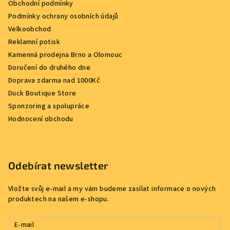
Obchodní podmínky
Podmínky ochrany osobních údajů
Velkoobchod
Reklamní potisk
Kamenná prodejna Brno a Olomouc
Doručení do druhého dne
Doprava zdarma nad 1000Kč
Duck Boutique Store
Sponzoring a spolupráce
Hodnocení obchodu
Odebírat newsletter
Vložte svůj e-mail a my vám budeme zasílat informace o nových
produktech na našem e-shopu.
E-mail