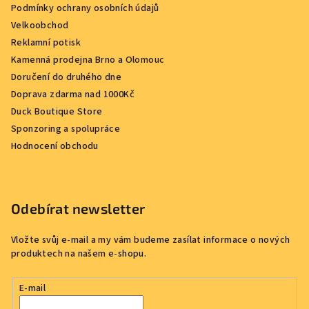
Podmínky ochrany osobních údajů
Velkoobchod
Reklamní potisk
Kamenná prodejna Brno a Olomouc
Doručení do druhého dne
Doprava zdarma nad 1000Kč
Duck Boutique Store
Sponzoring a spolupráce
Hodnocení obchodu
Odebírat newsletter
Vložte svůj e-mail a my vám budeme zasílat informace o nových
produktech na našem e-shopu.
E-mail