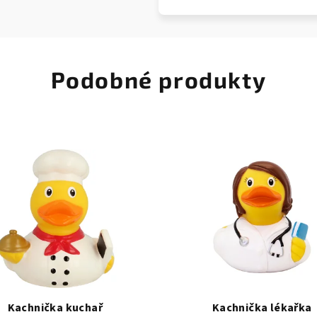
Podobné produkty
Kachnička kuchař
Kachnička lékařka