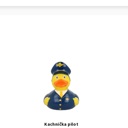
Kachnička pilot