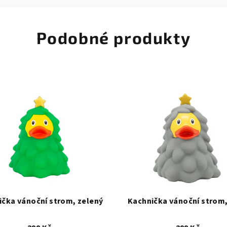
Podobné produkty
ička vánoční strom, zelený
Kachnička vánoční strom,