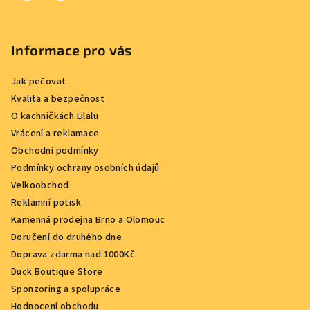
Informace pro vás
Jak pečovat
Kvalita a bezpečnost
O kachničkách Lilalu
Vrácení a reklamace
Obchodní podmínky
Podmínky ochrany osobních údajů
Velkoobchod
Reklamní potisk
Kamenná prodejna Brno a Olomouc
Doručení do druhého dne
Doprava zdarma nad 1000Kč
Duck Boutique Store
Sponzoring a spolupráce
Hodnocení obchodu