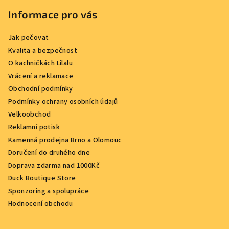
Informace pro vás
Jak pečovat
Kvalita a bezpečnost
O kachničkách Lilalu
Vrácení a reklamace
Obchodní podmínky
Podmínky ochrany osobních údajů
Velkoobchod
Reklamní potisk
Kamenná prodejna Brno a Olomouc
Doručení do druhého dne
Doprava zdarma nad 1000Kč
Duck Boutique Store
Sponzoring a spolupráce
Hodnocení obchodu