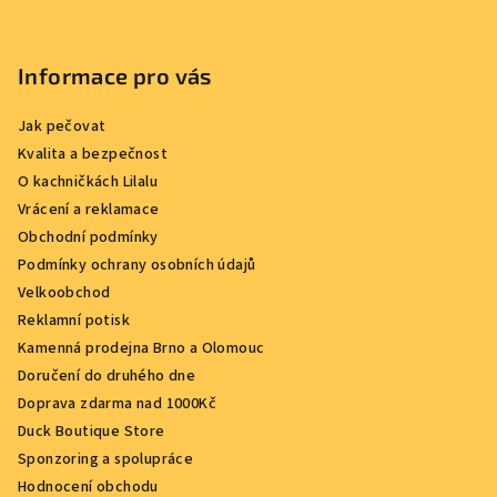
Informace pro vás
Jak pečovat
Kvalita a bezpečnost
O kachničkách Lilalu
Vrácení a reklamace
Obchodní podmínky
Podmínky ochrany osobních údajů
Velkoobchod
Reklamní potisk
Kamenná prodejna Brno a Olomouc
Doručení do druhého dne
Doprava zdarma nad 1000Kč
Duck Boutique Store
Sponzoring a spolupráce
Hodnocení obchodu