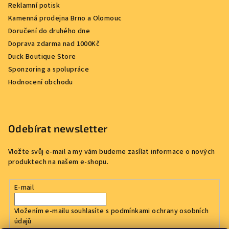
Reklamní potisk
Kamenná prodejna Brno a Olomouc
Doručení do druhého dne
Doprava zdarma nad 1000Kč
Duck Boutique Store
Sponzoring a spolupráce
Hodnocení obchodu
Odebírat newsletter
Vložte svůj e-mail a my vám budeme zasílat informace o nových
produktech na našem e-shopu.
E-mail
Vložením e-mailu souhlasíte s
podmínkami ochrany osobních
údajů