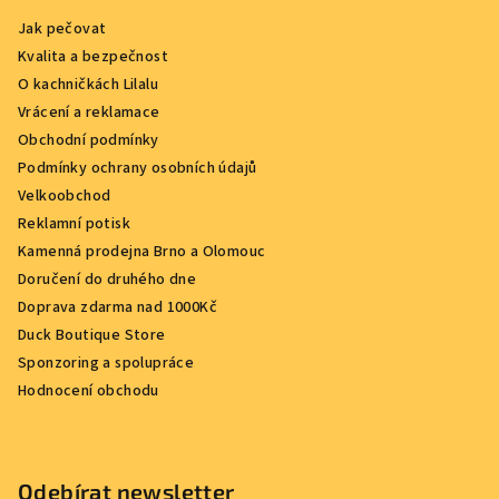
Jak pečovat
Kvalita a bezpečnost
O kachničkách Lilalu
Vrácení a reklamace
Obchodní podmínky
Podmínky ochrany osobních údajů
Velkoobchod
Reklamní potisk
Kamenná prodejna Brno a Olomouc
Doručení do druhého dne
Doprava zdarma nad 1000Kč
Duck Boutique Store
Sponzoring a spolupráce
Hodnocení obchodu
Odebírat newsletter