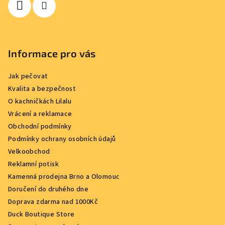
Informace pro vás
Jak pečovat
Kvalita a bezpečnost
O kachničkách Lilalu
Vrácení a reklamace
Obchodní podmínky
Podmínky ochrany osobních údajů
Velkoobchod
Reklamní potisk
Kamenná prodejna Brno a Olomouc
Doručení do druhého dne
Doprava zdarma nad 1000Kč
Duck Boutique Store