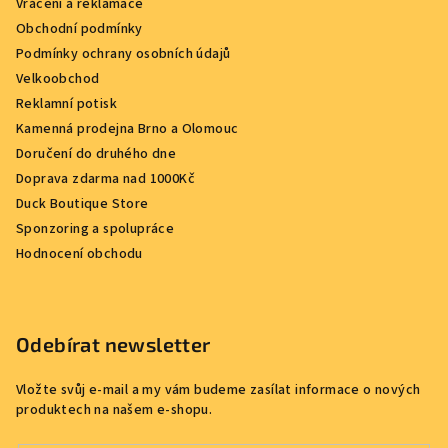
Vrácení a reklamace
Obchodní podmínky
Podmínky ochrany osobních údajů
Velkoobchod
Reklamní potisk
Kamenná prodejna Brno a Olomouc
Doručení do druhého dne
Doprava zdarma nad 1000Kč
Duck Boutique Store
Sponzoring a spolupráce
Hodnocení obchodu
Odebírat newsletter
Vložte svůj e-mail a my vám budeme zasílat informace o nových
produktech na našem e-shopu.