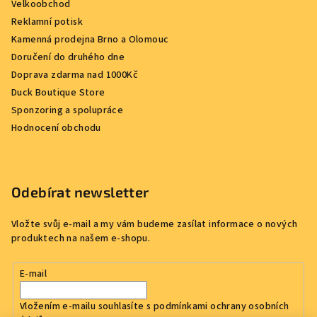
Velkoobchod
Reklamní potisk
Kamenná prodejna Brno a Olomouc
Doručení do druhého dne
Doprava zdarma nad 1000Kč
Duck Boutique Store
Sponzoring a spolupráce
Hodnocení obchodu
Odebírat newsletter
Vložte svůj e-mail a my vám budeme zasílat informace o nových
produktech na našem e-shopu.
E-mail
Vložením e-mailu souhlasíte s
podmínkami ochrany osobních