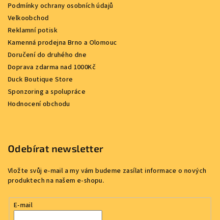
Podmínky ochrany osobních údajů
Velkoobchod
Reklamní potisk
Kamenná prodejna Brno a Olomouc
Doručení do druhého dne
Doprava zdarma nad 1000Kč
Duck Boutique Store
Sponzoring a spolupráce
Hodnocení obchodu
Odebírat newsletter
Vložte svůj e-mail a my vám budeme zasílat informace o nových
produktech na našem e-shopu.
E-mail