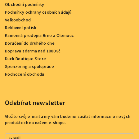
Obchodní podmínky
Podmínky ochrany osobních údajů
Velkoobchod
Reklamní potisk
Kamenná prodejna Brno a Olomouc
Doručení do druhého dne
Doprava zdarma nad 1000Kč
Duck Boutique Store
Sponzoring a spolupráce
Hodnocení obchodu
Odebírat newsletter
Vložte svůj e-mail a my vám budeme zasílat informace o nových
produktech na našem e-shopu.
E-mail