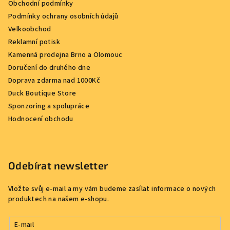
Obchodní podmínky
Podmínky ochrany osobních údajů
Velkoobchod
Reklamní potisk
Kamenná prodejna Brno a Olomouc
Doručení do druhého dne
Doprava zdarma nad 1000Kč
Duck Boutique Store
Sponzoring a spolupráce
Hodnocení obchodu
Odebírat newsletter
Vložte svůj e-mail a my vám budeme zasílat informace o nových
produktech na našem e-shopu.
E-mail