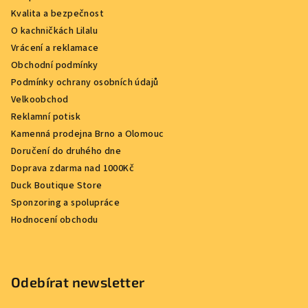
Kvalita a bezpečnost
O kachničkách Lilalu
Vrácení a reklamace
Obchodní podmínky
Podmínky ochrany osobních údajů
Velkoobchod
Reklamní potisk
Kamenná prodejna Brno a Olomouc
Doručení do druhého dne
Doprava zdarma nad 1000Kč
Duck Boutique Store
Sponzoring a spolupráce
Hodnocení obchodu
Odebírat newsletter