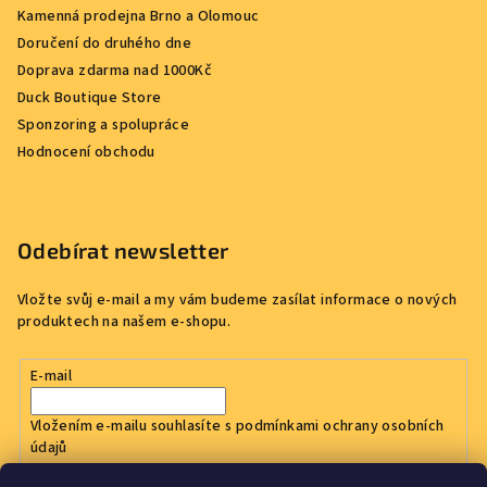
Kamenná prodejna Brno a Olomouc
Doručení do druhého dne
Doprava zdarma nad 1000Kč
Duck Boutique Store
Sponzoring a spolupráce
Hodnocení obchodu
Odebírat newsletter
Vložte svůj e-mail a my vám budeme zasílat informace o nových
produktech na našem e-shopu.
E-mail
Vložením e-mailu souhlasíte s
podmínkami ochrany osobních
údajů