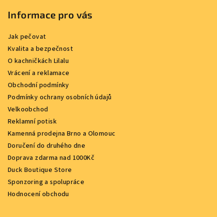
Informace pro vás
Jak pečovat
Kvalita a bezpečnost
O kachničkách Lilalu
Vrácení a reklamace
Obchodní podmínky
Podmínky ochrany osobních údajů
Velkoobchod
Reklamní potisk
Kamenná prodejna Brno a Olomouc
Doručení do druhého dne
Doprava zdarma nad 1000Kč
Duck Boutique Store
Sponzoring a spolupráce
Hodnocení obchodu